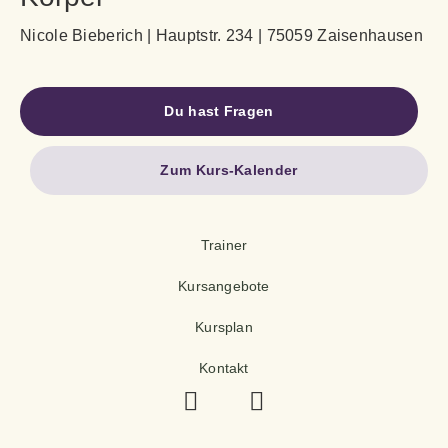
Nicole Bieberich | Hauptstr. 234 | 75059 Zaisenhausen
Du hast Fragen
Zum Kurs-Kalender
Trainer
Kursangebote
Kursplan
Kontakt