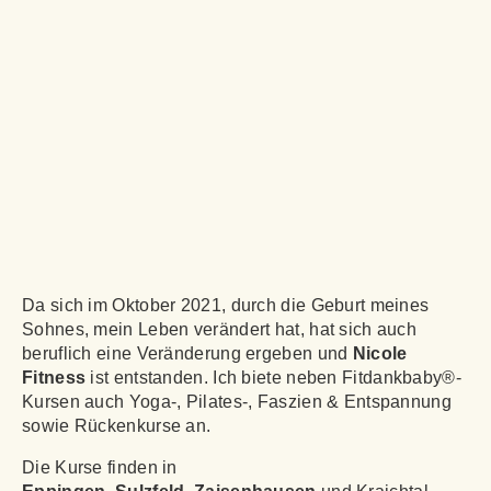
Da sich im Oktober 2021, durch die Geburt meines
Sohnes, mein Leben verändert hat, hat sich auch
beruflich eine Veränderung ergeben und
Nicole
Fitness
ist entstanden. Ich biete neben Fitdankbaby®-
Kursen auch Yoga-, Pilates-, Faszien & Entspannung
sowie Rückenkurse an.
Die Kurse finden in