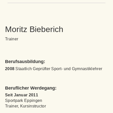
Moritz Bieberich
Trainer
Berufsausbildung:
2008
Staatlich Geprüfter Sport- und Gymnastiklehrer
Beruflicher Werdegang:
Seit Januar 2011
Sportpark Eppingen
Trainer, Kursinstructor