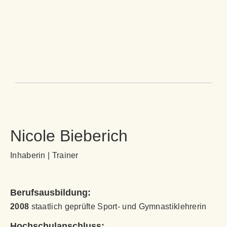
Nicole Bieberich
Inhaberin | Trainer
Berufsausbildung:
2008
staatlich geprüfte Sport- und Gymnastiklehrerin
Hochschulanschluss: