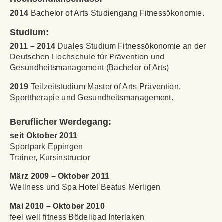
2014
Bachelor of Arts Studiengang Fitnessökonomie.
Studium:
2011 – 2014
Duales Studium Fitnessökonomie an der
Deutschen Hochschule für Prävention und
Gesundheitsmanagement (Bachelor of Arts)
2019
Teilzeitstudium Master of Arts Prävention,
Sporttherapie und Gesundheitsmanagement.
Beruflicher Werdegang:
seit Oktober 2011
Sportpark Eppingen
Trainer, Kursinstructor
März 2009 – Oktober 2011
Wellness und Spa Hotel Beatus Merligen
Mai 2010 – Oktober 2010
feel well fitness Bödelibad Interlaken