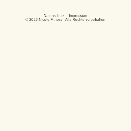
Datenschutz
Impressum
© 2026 Nicole Fitness | Alle Rechte vorbehalten