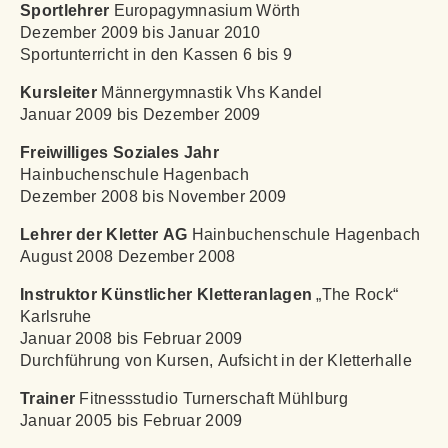
Sportlehrer
Europagymnasium Wörth
Dezember 2009 bis Januar 2010
Sportunterricht in den Kassen 6 bis 9
Kursleiter
Männergymnastik Vhs Kandel
Januar 2009 bis Dezember 2009
Freiwilliges Soziales Jahr
Hainbuchenschule Hagenbach
Dezember 2008 bis November 2009
Lehrer der Kletter AG
Hainbuchenschule Hagenbach
August 2008 Dezember 2008
Instruktor Künstlicher Kletteranlagen
„The Rock“
Karlsruhe
Januar 2008 bis Februar 2009
Durchführung von Kursen, Aufsicht in der Kletterhalle
Trainer
Fitnessstudio Turnerschaft Mühlburg
Januar 2005 bis Februar 2009